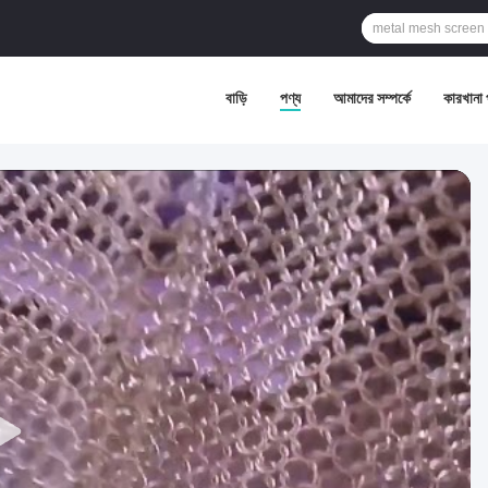
বাড়ি
পণ্য
আমাদের সম্পর্কে
কারখানা 