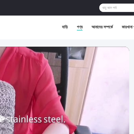
বাড়ি
পণ্য
আমাদের সম্পর্কে
কারখানা 