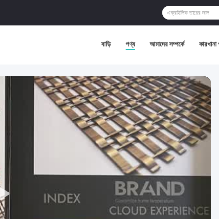
বাড়ি
পণ্য
আমাদের সম্পর্কে
কারখানা 