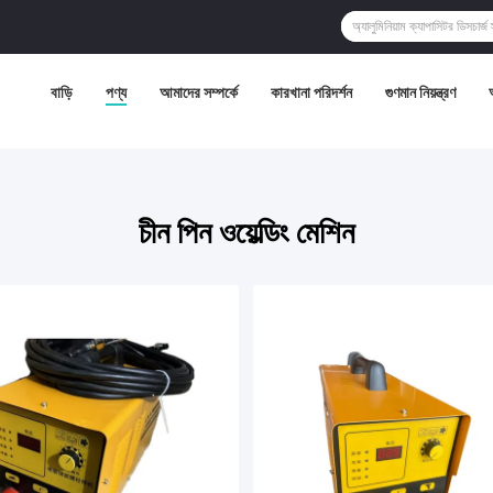
বাড়ি
পণ্য
আমাদের সম্পর্কে
কারখানা পরিদর্শন
গুণমান নিয়ন্ত্রণ
চীন পিন ওয়েল্ডিং মেশিন