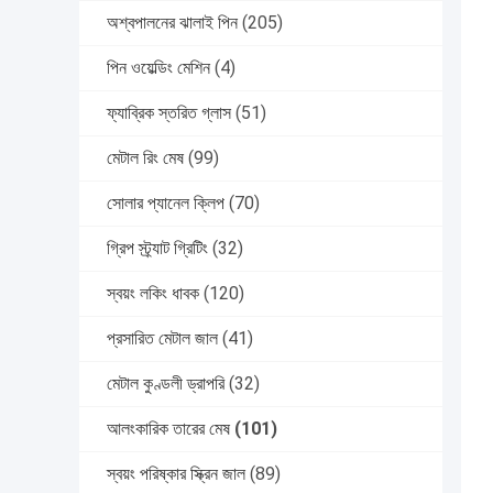
অশ্বপালনের ঝালাই পিন
(205)
পিন ওয়েল্ডিং মেশিন
(4)
ফ্যাব্রিক স্তরিত গ্লাস
(51)
মেটাল রিং মেষ
(99)
সোলার প্যানেল ক্লিপ
(70)
গ্রিপ স্ট্র্যাট গ্রিটিং
(32)
স্বয়ং লকিং ধাবক
(120)
প্রসারিত মেটাল জাল
(41)
মেটাল কুণ্ডলী ড্রাপরি
(32)
আলংকারিক তারের মেষ
(101)
স্বয়ং পরিষ্কার স্ক্রিন জাল
(89)