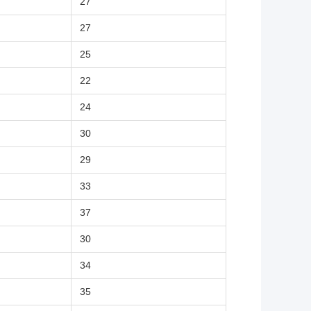
27
27
25
22
24
30
29
33
37
30
34
35