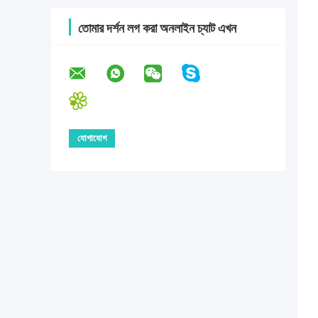
তোমার দর্শন লগ করা অনলাইন চ্যাট এখন