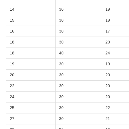
14
30
19
15
30
19
16
30
17
18
30
20
18
40
24
19
30
19
20
30
20
22
30
20
24
30
20
25
30
22
27
30
21