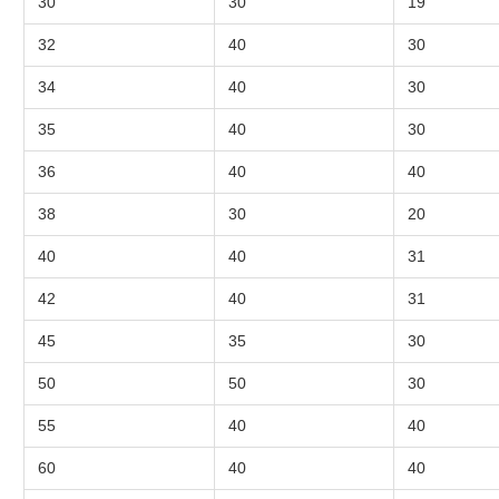
30
30
19
32
40
30
34
40
30
35
40
30
36
40
40
38
30
20
40
40
31
42
40
31
45
35
30
50
50
30
55
40
40
60
40
40