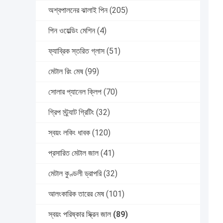
অশ্বপালনের ঝালাই পিন
(205)
পিন ওয়েল্ডিং মেশিন
(4)
ফ্যাব্রিক স্তরিত গ্লাস
(51)
মেটাল রিং মেষ
(99)
সোলার প্যানেল ক্লিপ
(70)
গ্রিপ স্ট্র্যাট গ্রিটিং
(32)
স্বয়ং লকিং ধাবক
(120)
প্রসারিত মেটাল জাল
(41)
মেটাল কুণ্ডলী ড্রাপরি
(32)
আলংকারিক তারের মেষ
(101)
স্বয়ং পরিষ্কার স্ক্রিন জাল
(89)