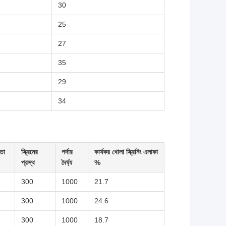
30
25
27
35
29
34
চতা
স্ক্রিনের
পর্দার
কার্যকর খোলা স্ক্রিনিং এলাকা
প্রস্থ
দৈর্ঘ্য
%
300
1000
21.7
300
1000
24.6
300
1000
18.7