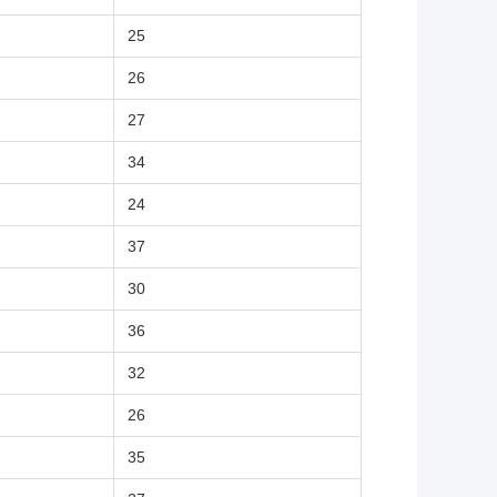
25
26
27
34
24
37
30
36
32
26
35