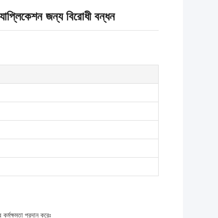
্যাপ্লিকেশন জন্য বিরোধী বন্ধন
কর্মক্ষমতা প্রদান করেঃ