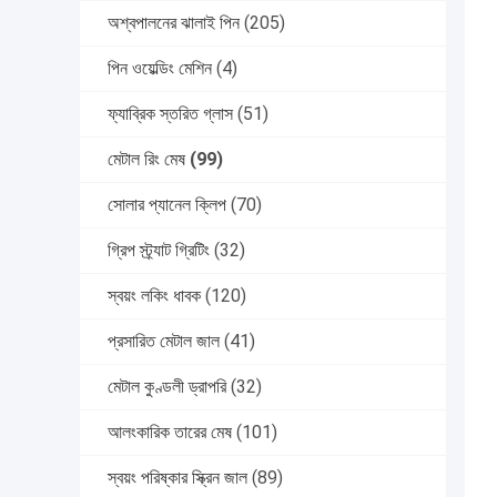
অশ্বপালনের ঝালাই পিন
(205)
পিন ওয়েল্ডিং মেশিন
(4)
ফ্যাব্রিক স্তরিত গ্লাস
(51)
মেটাল রিং মেষ
(99)
সোলার প্যানেল ক্লিপ
(70)
গ্রিপ স্ট্র্যাট গ্রিটিং
(32)
স্বয়ং লকিং ধাবক
(120)
প্রসারিত মেটাল জাল
(41)
মেটাল কুণ্ডলী ড্রাপরি
(32)
আলংকারিক তারের মেষ
(101)
স্বয়ং পরিষ্কার স্ক্রিন জাল
(89)