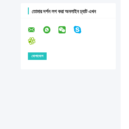
তোমার দর্শন লগ করা অনলাইন চ্যাট এখন